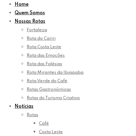
Home
Quem Somos
Nossas Rotas
Fortaleza
Rota do Cariri
Rota Costa Leste
Rota das Emoções
Rota das Falésias
Rota Mirantes da Ibiapaba
Rota Verde do Café
Rotas Gastronômicas
Rotas do Turismo Criativo
Notícias
Rotas
Café
Costa Leste