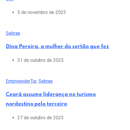
5 de novembro de 2025
Sebrae
Dina Pereira, a mulher do sertão que fez
31 de outubro de 2025
EmpreenderTur
,
Sebrae
Ceará assume liderança no turismo
nordestino pelo terceiro
27 de outubro de 2025