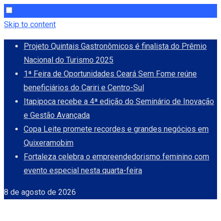
Skip to content
Projeto Quintais Gastronômicos é finalista do Prêmio
Nacional do Turismo 2025
1ª Feira de Oportunidades Ceará Sem Fome reúne
beneficiários do Cariri e Centro-Sul
Itapipoca recebe a 4ª edição do Seminário de Inovação
e Gestão Avançada
Copa Leite promete recordes e grandes negócios em
Quixeramobim
Fortaleza celebra o empreendedorismo feminino com
evento especial nesta quarta-feira
8 de agosto de 2026