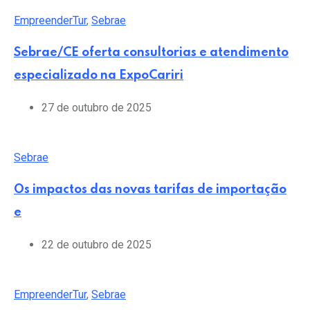
EmpreenderTur
,
Sebrae
Sebrae/CE oferta consultorias e atendimento
especializado na ExpoCariri
27 de outubro de 2025
Sebrae
Os impactos das novas tarifas de importação
e
22 de outubro de 2025
EmpreenderTur
,
Sebrae