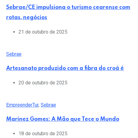
Sebrae/CE impulsiona o turismo cearense com
rotas, negócios
21 de outubro de 2025
Sebrae
Artesanato produzido com a fibra do croá é
20 de outubro de 2025
EmpreenderTur
,
Sebrae
Marinez Gomes: A Mão que Tece o Mundo
18 de outubro de 2025