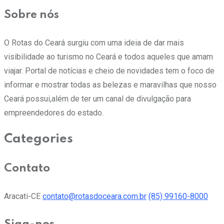
Sobre nós
O Rotas do Ceará surgiu com uma ideia de dar mais
visibilidade ao turismo no Ceará e todos aqueles que amam
viajar. Portal de notícias e cheio de novidades tem o foco de
informar e mostrar todas as belezas e maravilhas que nosso
Ceará possui,além de ter um canal de divulgação para
empreendedores do estado.
Categories
Contato
Aracati-CE
contato@rotasdoceara.com.br
(85) 99160-8000