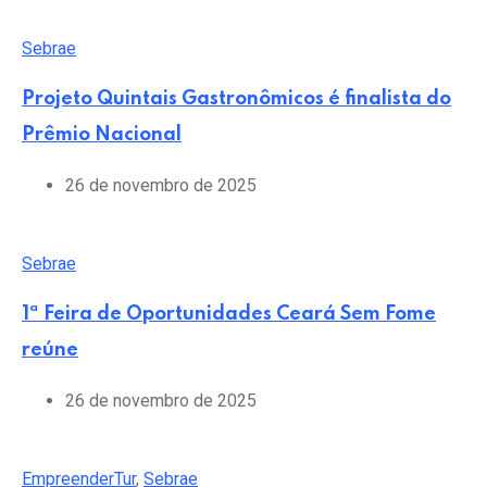
Sebrae
Projeto Quintais Gastronômicos é finalista do
Prêmio Nacional
26 de novembro de 2025
Sebrae
1ª Feira de Oportunidades Ceará Sem Fome
reúne
26 de novembro de 2025
EmpreenderTur
,
Sebrae