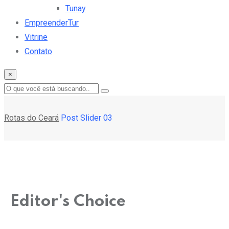
Tunay
EmpreenderTur
Vitrine
Contato
×
Rotas do Ceará
Post Slider 03
Editor's Choice