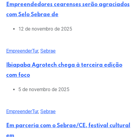
Empreendedores cearenses serão agraciados
com Selo Sebrae de
12 de novembro de 2025
EmpreenderTur
,
Sebrae
Ibiapaba Agrotech chega à terceira edição
com foco
5 de novembro de 2025
EmpreenderTur
,
Sebrae
Em parceria com o Sebrae/CE, festival cultural
em