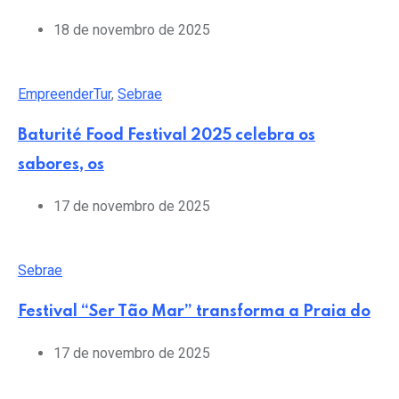
18 de novembro de 2025
EmpreenderTur
,
Sebrae
Baturité Food Festival 2025 celebra os
sabores, os
17 de novembro de 2025
Sebrae
Festival “Ser Tão Mar” transforma a Praia do
17 de novembro de 2025