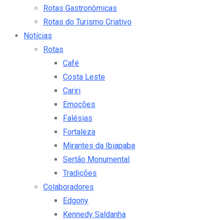
Rotas Gastronômicas
Rotas do Turismo Criativo
Notícias
Rotas
Café
Costa Leste
Cariri
Emoções
Falésias
Fortaleza
Mirantes da Ibiapaba
Sertão Monumental
Tradições
Colaboradores
Edgony
Kennedy Saldanha