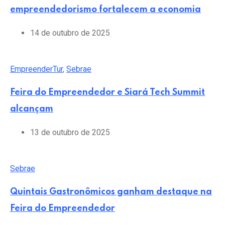
empreendedorismo fortalecem a economia
14 de outubro de 2025
EmpreenderTur
,
Sebrae
Feira do Empreendedor e Siará Tech Summit
alcançam
13 de outubro de 2025
Sebrae
Quintais Gastronômicos ganham destaque na
Feira do Empreendedor