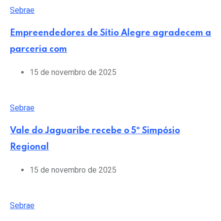
Sebrae
Empreendedores de Sítio Alegre agradecem a
parceria com
15 de novembro de 2025
Sebrae
Vale do Jaguaribe recebe o 5º Simpósio
Regional
15 de novembro de 2025
Sebrae