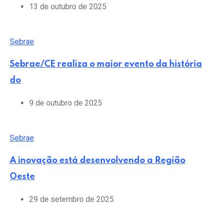
13 de outubro de 2025
Sebrae
Sebrae/CE realiza o maior evento da história
do
9 de outubro de 2025
Sebrae
A inovação está desenvolvendo a Região
Oeste
29 de setembro de 2025