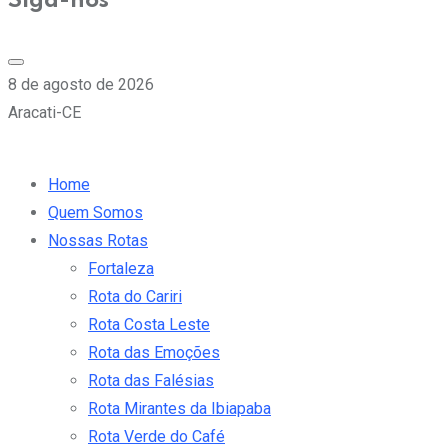
Siga-nos
8 de agosto de 2026
Aracati-CE
Home
Quem Somos
Nossas Rotas
Fortaleza
Rota do Cariri
Rota Costa Leste
Rota das Emoções
Rota das Falésias
Rota Mirantes da Ibiapaba
Rota Verde do Café