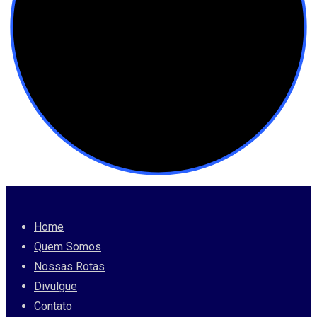
Home
Quem Somos
Nossas Rotas
Divulgue
Contato