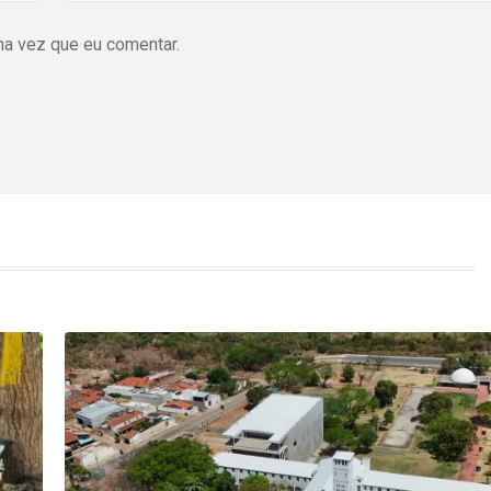
ma vez que eu comentar.