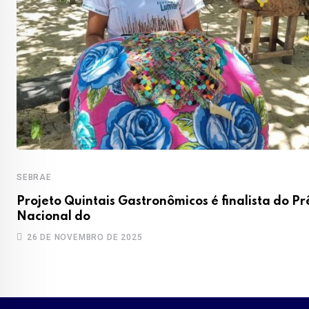
SEBRAE
Projeto Quintais Gastronômicos é finalista do P
Nacional do
26 DE NOVEMBRO DE 2025