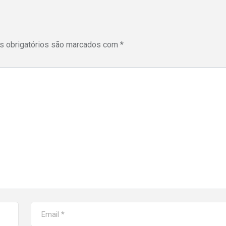
 obrigatórios são marcados com
*