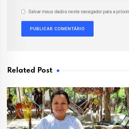
Salvar meus dados neste navegador para a próxi
Related Post