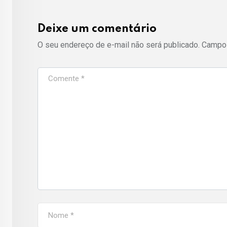
Deixe um comentário
O seu endereço de e-mail não será publicado.
Campos