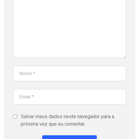
Salvar meus dados neste navegador para a
próxima vez que eu comentar.