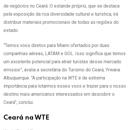
de negócios no Ceará. O estande próprio, que se destaca
pela exposição da rica diversidade cultural e turística, irá
distribuir materiais promocionais de todas as regiões do
estado.
“Temos voos diretos para Miami ofertados por duas
companhias aéreas, LATAM e GOL. Isso significa que temos
um excelente potencial para atrair turistas desse mercado
emissor”, avalia a secretária do Turismo do Ceará, Yrwana
Albuquerque. “A participação na WTE é de extrema
importância para lotarmos esses voos e trazer para o nosso
destino mais americanos interessados em descobrir o
Ceará”, conclui.
Ceará na WTE