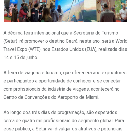
A décima feira internacional que a Secretaria do Turismo
(Setur) irá promover o destino Ceará, neste ano, será a World
Travel Expo (WTE), nos Estados Unidos (EUA), realizada dias
14 e 15 de junho.
A feira de viagens e turismo, que oferecerá aos expositores
e participantes a oportunidade de conhecer e se conectar
com profissionais da indústria de viagens, acontecerá no
Centro de Convenções do Aeroporto de Miami.
Ao longo dos três dias de programação, são esperados
cerca de quatro mil profissionais do segmento global. Para
esse público, a Setur vai divulgar os atrativos e potenciais