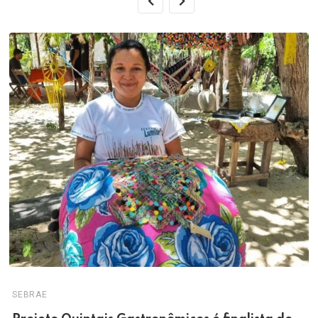
SEBRAE