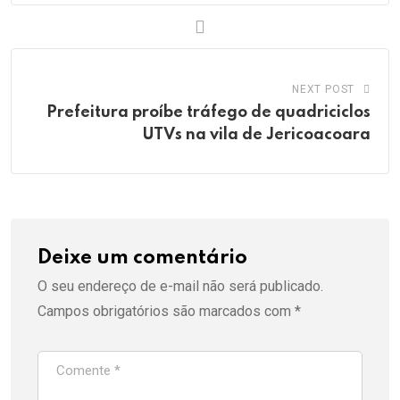
NEXT POST
Prefeitura proíbe tráfego de quadriciclos
UTVs na vila de Jericoacoara
Deixe um comentário
O seu endereço de e-mail não será publicado.
Campos obrigatórios são marcados com
*