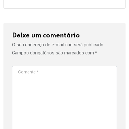
Deixe um comentário
O seu endereço de e-mail não será publicado.
Campos obrigatórios são marcados com
*