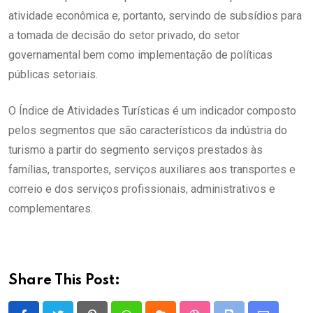
atividade econômica e, portanto, servindo de subsídios para
a tomada de decisão do setor privado, do setor
governamental bem como implementação de políticas
públicas setoriais.
O Índice de Atividades Turísticas é um indicador composto
pelos segmentos que são característicos da indústria do
turismo a partir do segmento serviços prestados às
famílias, transportes, serviços auxiliares aos transportes e
correio e dos serviços profissionais, administrativos e
complementares.
Share This Post: