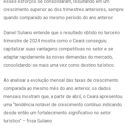
esses esforços se consolidaram, resultando em um
crescimento superior ao dos trimestres anteriores, sempre
quando comparado ao mesmo período do ano anterior.
Daniel Suliano entende que o resultado obtido no terceiro
trimestre de 2024 mostra como o Ceará conseguiu
capitalizar suas vantagens competitivas no setor e se
adaptar rapidamente às novas demandas do mercado,
consolidando-se mais uma vez como destino turístico.
Ao analisar a evolução mensal das taxas de crescimento
comparada ao mesmo mês do ano anterior, os dados
mensais mostram que, a partir de abril, o Ceará apresentou
uma “tendência notável de crescimento contínuo indicando
desde então um fortalecimento significativo no setor
turístico” – frisa Suliano.