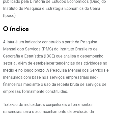
publicado pela Diretoria de Estudos Econômicos (Diec) do
Instituto de Pesquisa e Estratégia Econômica do Ceará
(Ipece).
O índice
A Iatur é um indicador construído a partir da Pesquisa
Mensal dos Serviços (PMS) do Instituto Brasileiro de
Geografia e Estatística (IBGE) que analisa o desempenho
setorial, além de estabelecer tendências das atividades no
médio e no longo prazo. A Pesquisa Mensal dos Serviços é
mensurada com base nos serviços empresariais não-
financeiros mediante o uso da receita bruta de serviços de
empresas formalmente constituídas.
Trata-se de indicadores conjunturais e ferramentas
essenciais para o acompanhamento da evolução da