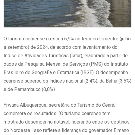
O turismo cearense cresceu 6,9% no terceiro trimestre (julho
a setembro) de 2024, de acordo com levantamento do
Índice de Atividades Turísticas (Iatur), elaborado a partir de
dados da Pesquisa Mensal de Serviços (PMS) do Instituto
Brasileiro de Geografia e Estatística (IBGE). O desempenho
cearense superou os índices nacional (2,4%); da Bahia (3,5%)
e de Pernambuco (0,0%).
Yrwana Albuquerque, secretária do Turismo do Ceará,
comemora os resultados. “O turismo cearense tem
mostrado desempenho notável, liderando entre os destinos
do Nordeste. Isso reflete a liderança do governador Elmano