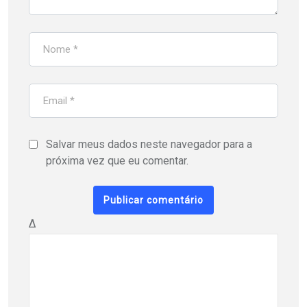
Salvar meus dados neste navegador para a
próxima vez que eu comentar.
Δ