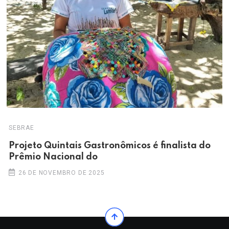
SEBRAE
Projeto Quintais Gastronômicos é finalista do
Prêmio Nacional do
26 DE NOVEMBRO DE 2025