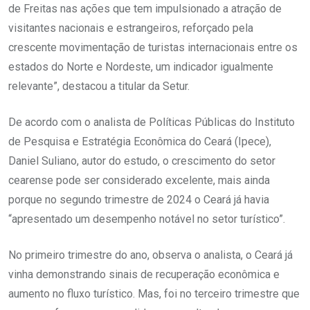
de Freitas nas ações que tem impulsionado a atração de
visitantes nacionais e estrangeiros, reforçado pela
crescente movimentação de turistas internacionais entre os
estados do Norte e Nordeste, um indicador igualmente
relevante”, destacou a titular da Setur.
De acordo com o analista de Políticas Públicas do Instituto
de Pesquisa e Estratégia Econômica do Ceará (Ipece),
Daniel Suliano, autor do estudo, o crescimento do setor
cearense pode ser considerado excelente, mais ainda
porque no segundo trimestre de 2024 o Ceará já havia
“apresentado um desempenho notável no setor turístico”.
No primeiro trimestre do ano, observa o analista, o Ceará já
vinha demonstrando sinais de recuperação econômica e
aumento no fluxo turístico. Mas, foi no terceiro trimestre que