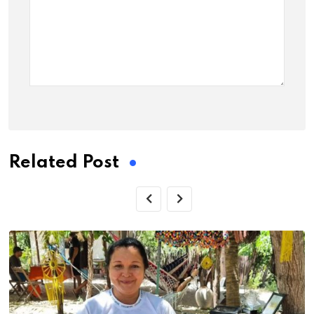
Related Post