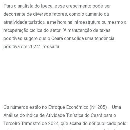
Para o analista do Ipece, esse crescimento pode ser
decorrente de diversos fatores, como o aumento da
atratividade turística, a melhora na infraestrutura ou mesmo a
recuperação cíclica do setor. “A manutenção de taxas
positivas sugere que o Ceará consolida uma tendência
positiva em 2024”, ressalta.
Os números estão no Enfoque Econômico (Nº 285) – Uma
Análise do índice de Atividade Turística do Ceará para o
Terceiro Trimestre de 2024, que acaba de ser publicado pelo