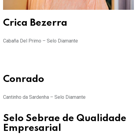
Crica Bezerra
Cabaña Del Primo – Selo Diamante
Conrado
Cantinho da Sardenha – Selo Diamante
Selo Sebrae de Qualidade
Empresarial