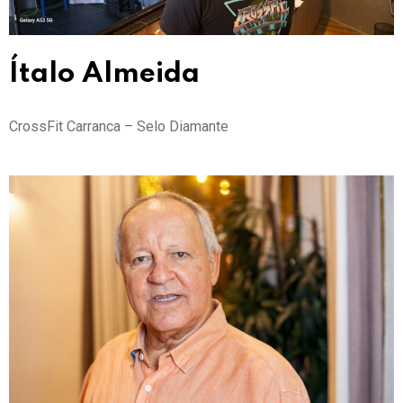
Ítalo Almeida
CrossFit Carranca – Selo Diamante