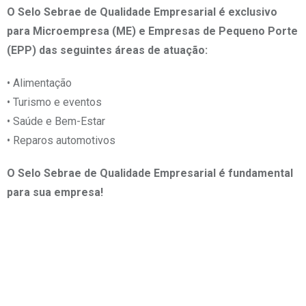
O Selo Sebrae de Qualidade Empresarial é exclusivo
para Microempresa (ME) e Empresas de Pequeno Porte
(EPP) das seguintes áreas de atuação:
• Alimentação
• Turismo e eventos
• Saúde e Bem-Estar
• Reparos automotivos
O Selo Sebrae de Qualidade Empresarial é fundamental
para sua empresa!