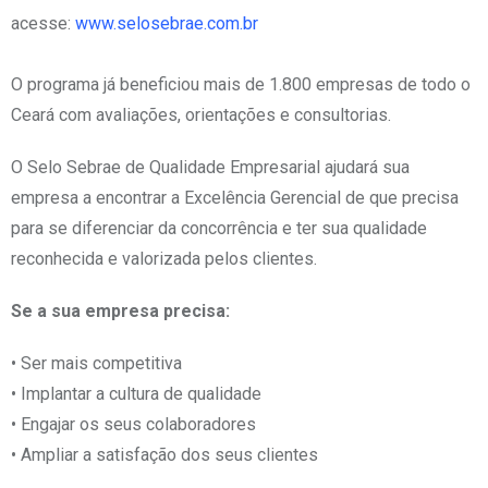
acesse:
www.selosebrae.com.br
O programa já beneficiou mais de 1.800 empresas de todo o
Ceará com avaliações, orientações e consultorias.
O Selo Sebrae de Qualidade Empresarial ajudará sua
empresa a encontrar a Excelência Gerencial de que precisa
para se diferenciar da concorrência e ter sua qualidade
reconhecida e valorizada pelos clientes.
Se a sua empresa precisa:
• Ser mais competitiva
• Implantar a cultura de qualidade
• Engajar os seus colaboradores
• Ampliar a satisfação dos seus clientes