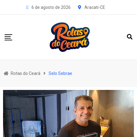
Aracati-CE
6 de agosto de 2026
Rotas do Ceará
Selo Sebrae