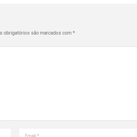
 obrigatórios são marcados com
*