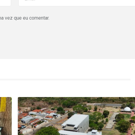
ma vez que eu comentar.