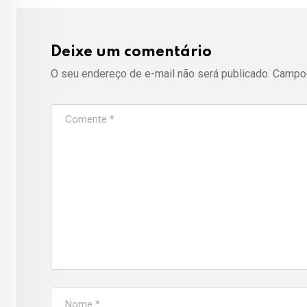
Deixe um comentário
O seu endereço de e-mail não será publicado.
Campos