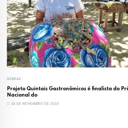
SEBRAE
Projeto Quintais Gastronômicos é finalista do P
Nacional do
26 DE NOVEMBRO DE 2025