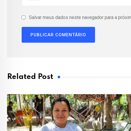
Salvar meus dados neste navegador para a próxi
Related Post