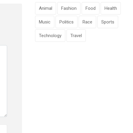
Animal
Fashion
Food
Health
Music
Politics
Race
Sports
Technology
Travel