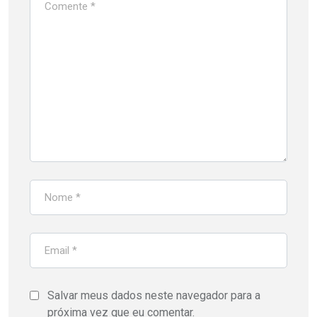
Salvar meus dados neste navegador para a
próxima vez que eu comentar.