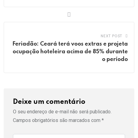
NEXT POST
Feriadão: Ceará terá voos extras e projeta
ocupação hoteleira acima de 85% durante
o período
Deixe um comentário
O seu endereço de e-mail não será publicado.
Campos obrigatórios são marcados com
*