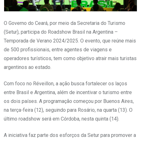
O Governo do Ceará, por meio da Secretaria do Turismo
(Setur), participa do Roadshow Brasil na Argentina –
Temporada de Verano 2024/2025. O evento, que reúne mais
de 500 profissionais, entre agentes de viagens e
operadores turísticos, tem como objetivo atrair mais turistas
argentinos ao estado.
Com foco no Réveillon, a ação busca fortalecer os laços
entre Brasil e Argentina, além de incentivar o turismo entre
os dois países. A programação começou por Buenos Aires,
na terça-feira (12), seguindo para Rosário, na quarta (13). O
último roadshow será em Córdoba, nesta quinta (14).
A iniciativa faz parte dos esforços da Setur para promover a