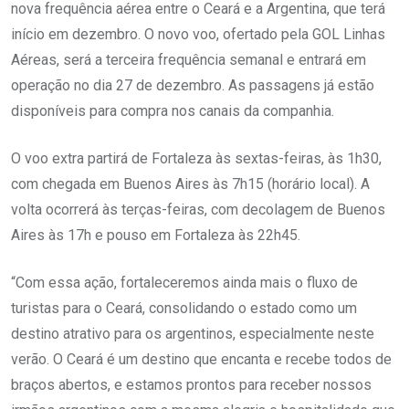
nova frequência aérea entre o Ceará e a Argentina, que terá
início em dezembro. O novo voo, ofertado pela GOL Linhas
Aéreas, será a terceira frequência semanal e entrará em
operação no dia 27 de dezembro. As passagens já estão
disponíveis para compra nos canais da companhia.
O voo extra partirá de Fortaleza às sextas-feiras, às 1h30,
com chegada em Buenos Aires às 7h15 (horário local). A
volta ocorrerá às terças-feiras, com decolagem de Buenos
Aires às 17h e pouso em Fortaleza às 22h45.
“Com essa ação, fortaleceremos ainda mais o fluxo de
turistas para o Ceará, consolidando o estado como um
destino atrativo para os argentinos, especialmente neste
verão. O Ceará é um destino que encanta e recebe todos de
braços abertos, e estamos prontos para receber nossos