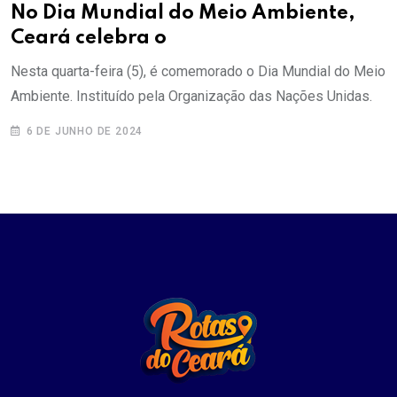
No Dia Mundial do Meio Ambiente,
Ceará celebra o
Nesta quarta-feira (5), é comemorado o Dia Mundial do Meio
Ambiente. Instituído pela Organização das Nações Unidas.
6 DE JUNHO DE 2024