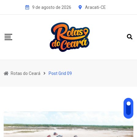
9 de agosto de 2026
Aracati-CE
Rotas do Ceará
Post Grid 09